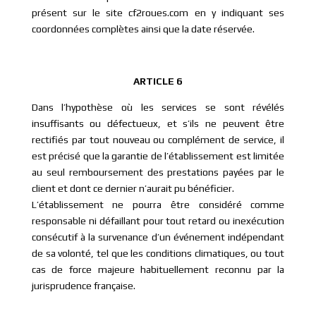
présent sur le site cf2roues.com en y indiquant ses
coordonnées complètes ainsi que la date réservée.
ARTICLE 6
Dans l’hypothèse où les services se sont révélés
insuffisants ou défectueux, et s’ils ne peuvent être
rectifiés par tout nouveau ou complément de service, il
est précisé que la garantie de l’établissement est limitée
au seul remboursement des prestations payées par le
client et dont ce dernier n’aurait pu bénéficier.
L’établissement ne pourra être considéré comme
responsable ni défaillant pour tout retard ou inexécution
consécutif à la survenance d’un événement indépendant
de sa volonté, tel que les conditions climatiques, ou tout
cas de force majeure habituellement reconnu par la
jurisprudence française.