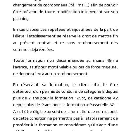
changement de coordonnées ( tél, mail…) afin de pouvoir
être prévenu de toute modification intervenant sur son
planning.
En cas d’absences répétées et injustifiées de la part de
l’élève, l’établissement se réserve le droit de mettre fin
au présent contrat et ce sans remboursement des
sommes déjà versées.
Toute formation non décommandée au moins 48h à
l’avance, sauf pour motif valable ou cas de force majeure,
ne donnera lieu à aucun remboursement.
En réservant sa formation, le client atteste être
détenteur d’un permis de conduire de catégorie B depuis
plus de 2 ans pour la formation 125cc, de catégorie A2
depuis plus de 2 ans pour la formation « Passerelle A2 –
A » et être éligible au suivi de la formation. Le non respect
de cette condition ne permettra pas à l’établissement de
procéder à la formation et considérant qu’il s’agit d’une