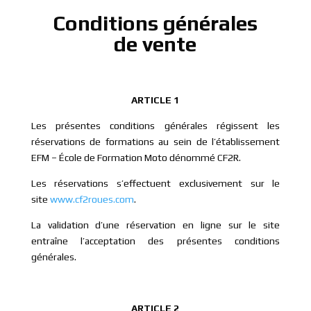
Conditions générales
de vente
ARTICLE 1
Les présentes conditions générales régissent les
réservations de formations au sein de l’établissement
EFM – École de Formation Moto dénommé CF2R.
Les réservations s’effectuent exclusivement sur le
site
www.cf2roues.com
.
La validation d’une réservation en ligne sur le site
entraîne l’acceptation des présentes conditions
générales.
ARTICLE 2