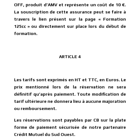
OFF, produit d’AMV et représente un coût de 10 €.
La souscription de cette assurance peut se faire à
travers le lien présent sur la page « Formation
125cc » ou directement sur place lors du début de
formation.
ARTICLE 4
Les tarifs sont exprimés en HT et TTC, en Euros. Le
prix mentionné lors de la réservation ne sera
définitif qu’après paiement. Toute modification de
tarif ultérieure ne donnera lieu à aucune majoration
ou remboursement.
Les réservations sont payables par CB sur la plate
forme de paiement sécurisée de notre partenaire
Crédit Mutuel du Sud Ouest.