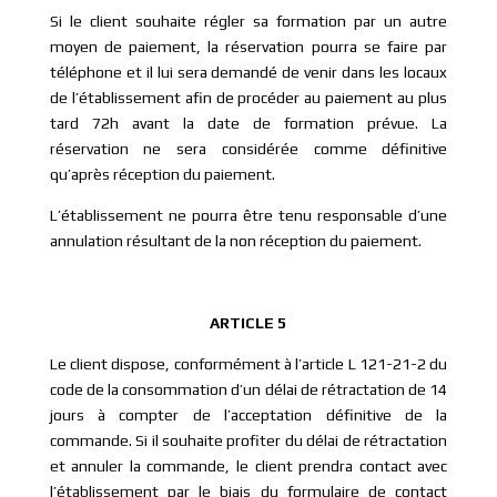
Si le client souhaite régler sa formation par un autre
moyen de paiement, la réservation pourra se faire par
téléphone et il lui sera demandé de venir dans les locaux
de l’établissement afin de procéder au paiement au plus
tard 72h avant la date de formation prévue. La
réservation ne sera considérée comme définitive
qu’après réception du paiement.
L’établissement ne pourra être tenu responsable d’une
annulation résultant de la non réception du paiement.
ARTICLE 5
Le client dispose, conformément à l’article L 121-21-2 du
code de la consommation d’un délai de rétractation de 14
jours à compter de l’acceptation définitive de la
commande. Si il souhaite profiter du délai de rétractation
et annuler la commande, le client prendra contact avec
l’établissement par le biais du formulaire de contact