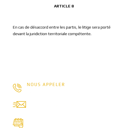
ARTICLE 8
En cas de désaccord entre les partis, le litige sera porté
devant la juridiction territoriale compétente.