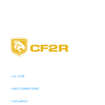
> LE CF2R
> NOS FORMATIONS
> Actualités