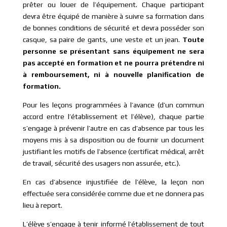
prêter ou louer de l’équipement. Chaque participant
devra être équipé de manière à suivre sa formation dans
de bonnes conditions de sécurité et devra posséder son
casque, sa paire de gants, une veste et un jean.
Toute
personne se présentant sans équipement ne sera
pas accepté en formation et ne pourra prétendre ni
à remboursement, ni à nouvelle planification de
formation.
Pour les leçons programmées à l’avance (d’un commun
accord entre l’établissement et l’élève), chaque partie
s’engage à prévenir l’autre en cas d’absence par tous les
moyens mis à sa disposition ou de fournir un document
justifiant les motifs de l’absence (certificat médical, arrêt
de travail, sécurité des usagers non assurée, etc.).
En cas d’absence injustifiée de l’élève, la leçon non
effectuée sera considérée comme due et ne donnera pas
lieu à report.
L’élève s’engage à tenir informé l’établissement de tout