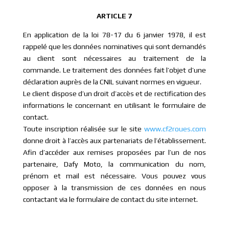
ARTICLE 7
En application de la loi 78-17 du 6 janvier 1978, il est
rappelé que les données nominatives qui sont demandés
au client sont nécessaires au traitement de la
commande. Le traitement des données fait l’objet d’une
déclaration auprès de la CNIL suivant normes en vigueur.
Le client dispose d’un droit d’accès et de rectification des
informations le concernant en utilisant le formulaire de
contact.
Toute inscription réalisée sur le site
www.cf2roues.com
donne droit à l’accès aux partenariats de l’établissement.
Afin d’accéder aux remises proposées par l’un de nos
partenaire, Dafy Moto, la communication du nom,
prénom et mail est nécessaire. Vous pouvez vous
opposer à la transmission de ces données en nous
contactant via le formulaire de contact du site internet.