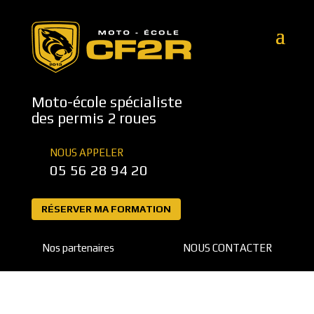
Moto-école spécialiste
des permis 2 roues
NOUS APPELER
05 56 28 94 20
RÉSERVER MA FORMATION
Nos partenaires
NOUS CONTACTER