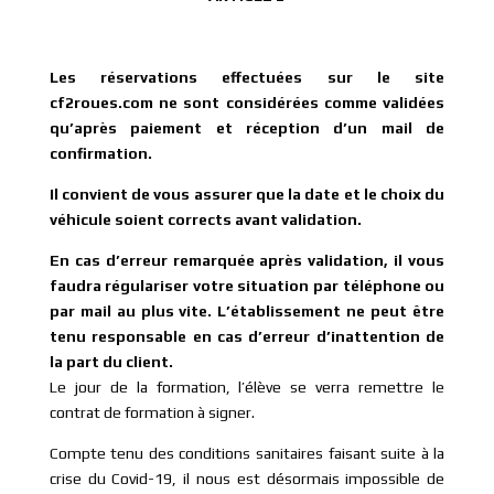
Les réservations effectuées sur le site
cf2roues.com ne sont considérées comme validées
qu’après paiement et réception d’un mail de
confirmation.
Il convient de vous assurer que la date et le choix du
véhicule soient corrects avant validation.
En cas d’erreur remarquée après validation, il vous
faudra régulariser votre situation par téléphone ou
par mail au plus vite. L’établissement ne peut être
tenu responsable en cas d’erreur d’inattention de
la part du client.
Le jour de la formation, l’élève se verra remettre le
contrat de formation à signer.
Compte tenu des conditions sanitaires faisant suite à la
crise du Covid-19, il nous est désormais impossible de