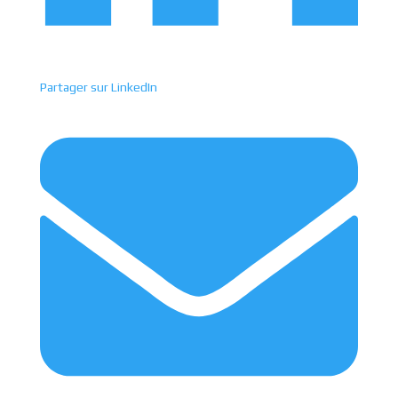
Partager sur LinkedIn