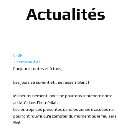
Actualités
CF2R
1 semaine il y a
Bonjour à toutes et à tous,
Les jours se suivent et... se ressemblent !
Malheureusement, nous ne pourrons reprendre notre
activité dans l'immédiat.
Les entreprises présentes dans les zones évacuées ne
pourront rouvrir qu'à compter du moment où le feu sera
fixé.