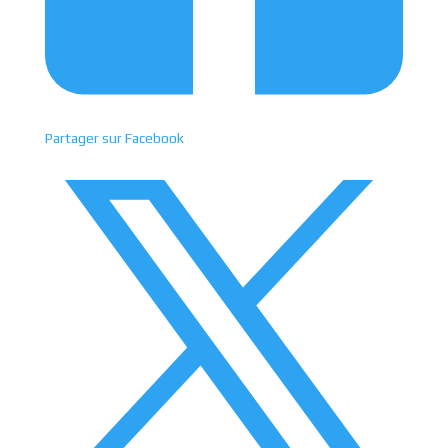
Partager sur Facebook