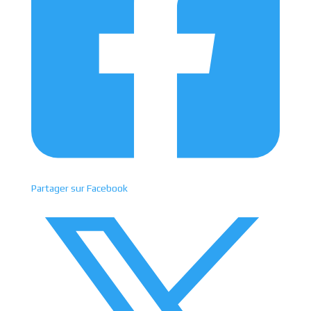
Partager sur Facebook