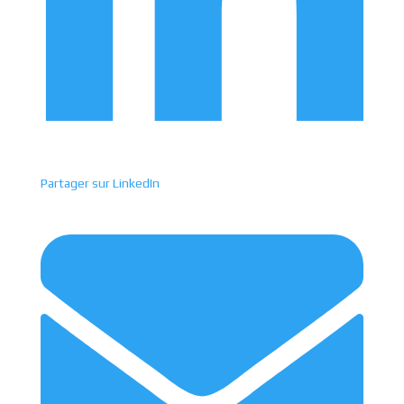
Partager sur LinkedIn