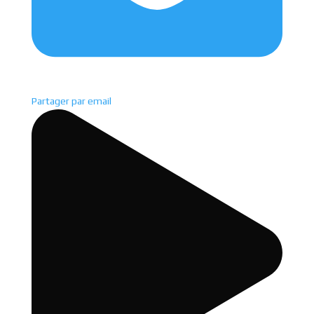
Partager par email