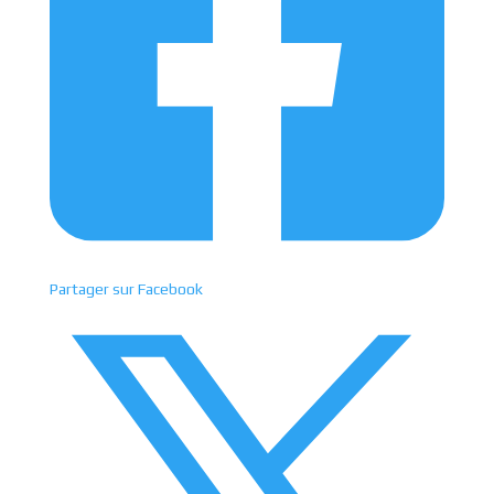
Partager sur Facebook