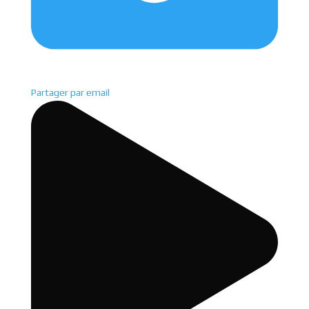
Partager par email