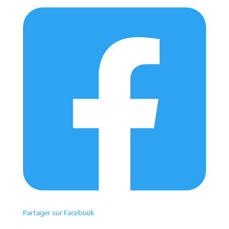
Partager sur Facebook