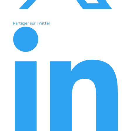
Partager sur Twitter