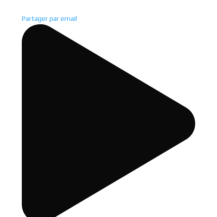
Partager par email