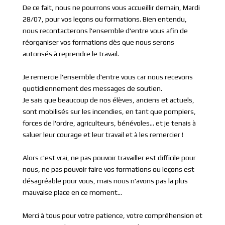
De ce fait, nous ne pourrons vous accueillir demain, Mardi
28/07, pour vos leçons ou formations. Bien entendu,
nous recontacterons l'ensemble d'entre vous afin de
réorganiser vos formations dès que nous serons
autorisés à reprendre le travail.
Je remercie l'ensemble d'entre vous car nous recevons
quotidiennement des messages de soutien.
Je sais que beaucoup de nos élèves, anciens et actuels,
sont mobilisés sur les incendies, en tant que pompiers,
forces de l'ordre, agriculteurs, bénévoles... et je tenais à
saluer leur courage et leur travail et à les remercier !
Alors c'est vrai, ne pas pouvoir travailler est difficile pour
nous, ne pas pouvoir faire vos formations ou leçons est
désagréable pour vous, mais nous n'avons pas la plus
mauvaise place en ce moment...
Merci à tous pour votre patience, votre compréhension et