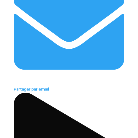
Partager par email