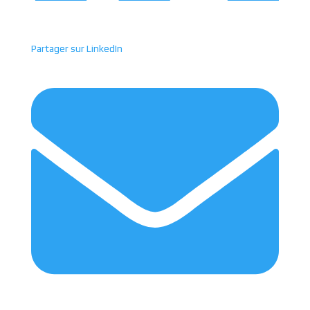
Partager sur LinkedIn