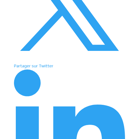
Partager sur Twitter