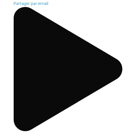
Partager par email