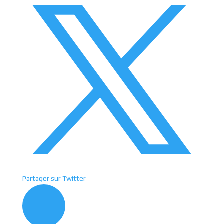
Partager sur Twitter