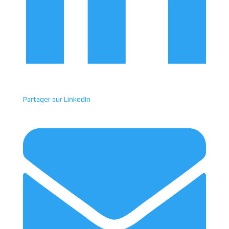
Partager sur LinkedIn