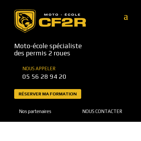
Moto-école spécialiste
des permis 2 roues
NOUS APPELER
05 56 28 94 20
RÉSERVER MA FORMATION
Nos partenaires
NOUS CONTACTER