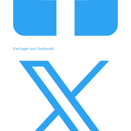
Partager sur Facebook