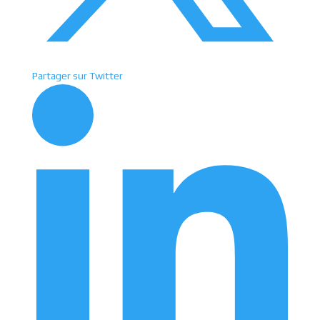
Partager sur Twitter