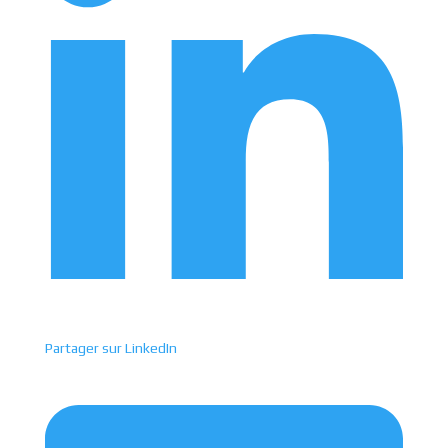
Partager sur LinkedIn