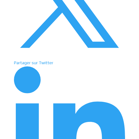
Partager sur Twitter