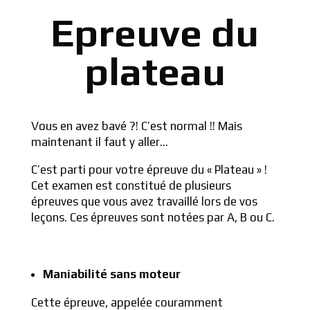
Epreuve du
plateau
Vous en avez bavé ?! C’est normal !! Mais
maintenant il faut y aller…
C’est parti pour votre épreuve du « Plateau » !
Cet examen est constitué de plusieurs
épreuves que vous avez travaillé lors de vos
leçons. Ces épreuves sont notées par A, B ou C.
Maniabilité sans moteur
Cette épreuve, appelée couramment