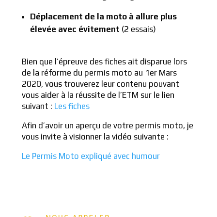
Déplacement de la moto à allure plus
élevée avec évitement
(2 essais)
Bien que l’épreuve des fiches ait disparue lors
de la réforme du permis moto au 1er Mars
2020, vous trouverez leur contenu pouvant
vous aider à la réussite de l’ETM sur le lien
suivant :
Les fiches
Afin d’avoir un aperçu de votre permis moto, je
vous invite à visionner la vidéo suivante :
Le Permis Moto expliqué avec humour