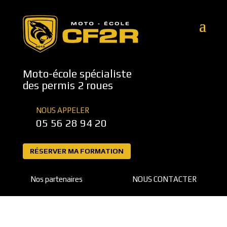
Moto-école spécialiste
des permis 2 roues
NOUS APPELER
05 56 28 94 20
RÉSERVER MA FORMATION
Nos partenaires
NOUS CONTACTER