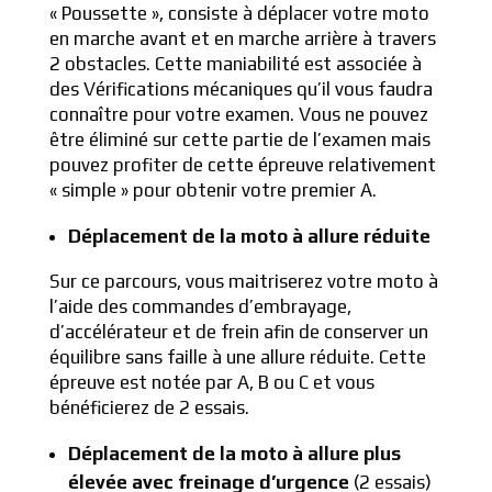
« Poussette », consiste à déplacer votre moto
en marche avant et en marche arrière à travers
2 obstacles. Cette maniabilité est associée à
des
Vérifications mécaniques
qu’il vous faudra
connaître pour votre examen. Vous ne pouvez
être éliminé sur cette partie de l’examen mais
pouvez profiter de cette épreuve relativement
« simple » pour obtenir votre premier A.
Déplacement de la moto à allure réduite
Sur ce parcours, vous maitriserez votre moto à
l’aide des commandes d’embrayage,
d’accélérateur et de frein afin de conserver un
équilibre sans faille à une allure réduite. Cette
épreuve est notée par A, B ou C et vous
bénéficierez de 2 essais.
Déplacement de la moto à allure plus
élevée avec freinage d’urgence
(2 essais)